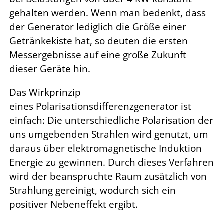
gehalten werden. Wenn man bedenkt, dass
der Generator lediglich die Größe einer
Getränkekiste hat, so deuten die ersten
Messergebnisse auf eine große Zukunft
dieser Geräte hin.
Das Wirkprinzip
eines Polarisationsdifferenzgenerator ist
einfach: Die unterschiedliche Polarisation der
uns umgebenden Strahlen wird genutzt, um
daraus über elektromagnetische Induktion
Energie zu gewinnen. Durch dieses Verfahren
wird der beanspruchte Raum zusätzlich von
Strahlung gereinigt, wodurch sich ein
positiver Nebeneffekt ergibt.