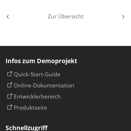
Vorheriger Artikel
Zur Übersicht
Nächster Artikel
Infos zum Demoprojekt
Quick-Start-Guide
Online-Dokumentation
Entwicklerbereich
Produktseite
Schnellzugriff