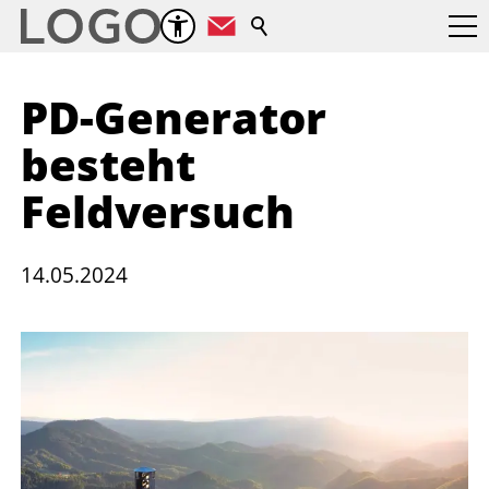
Suche
PD-Generator
besteht
Feldversuch
14.05.2024