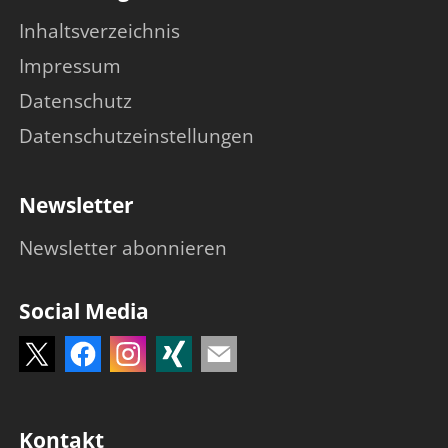
Inhaltsverzeichnis
Impressum
Datenschutz
Datenschutzeinstellungen
Newsletter
Newsletter abonnieren
Social Media
Kontakt