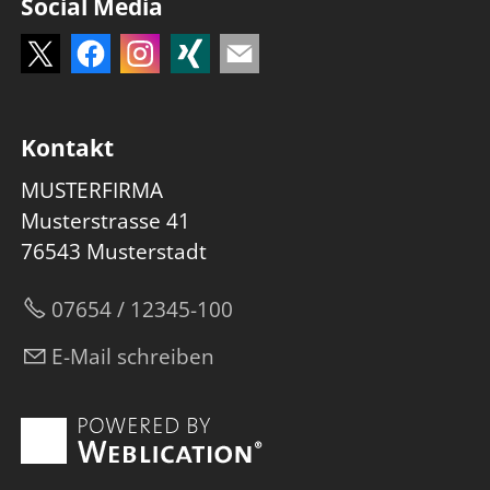
Social Media
Kontakt
MUSTERFIRMA
Musterstrasse 41
76543 Musterstadt
07654 / 12345-100
E-Mail schreiben