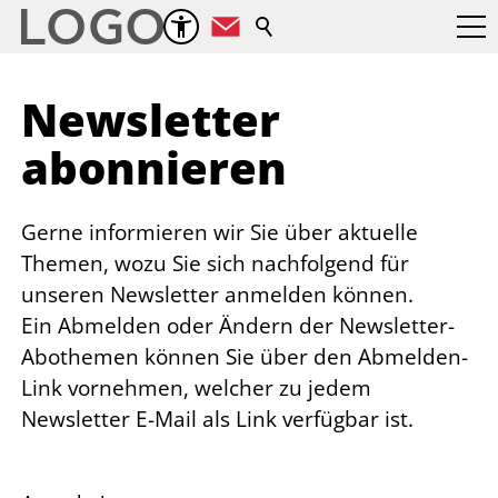
Suche
Newsletter
abonnieren
Gerne informieren wir Sie über aktuelle
Themen, wozu Sie sich nachfolgend für
unseren Newsletter anmelden können.
Ein Abmelden oder Ändern der Newsletter-
Abothemen können Sie über den Abmelden-
Link vornehmen, welcher zu jedem
Newsletter E-Mail als Link verfügbar ist.