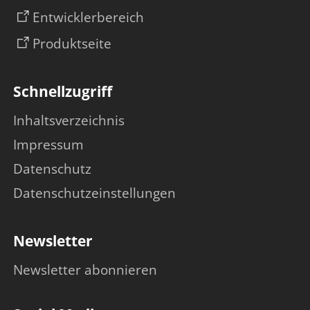
Entwicklerbereich
Produktseite
Schnellzugriff
Inhaltsverzeichnis
Impressum
Datenschutz
Datenschutzeinstellungen
Newsletter
Newsletter abonnieren